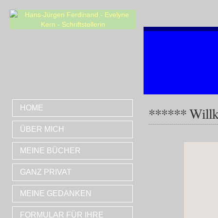
HOME
****** Willk
ÜBER MICH
MEINE BÜCHER
GANZ PRIVAT
MEINE GEDANKEN
FORMULAR FÜR IHRE